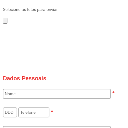
Selecione as fotos para enviar
Dados Pessoais
*
*