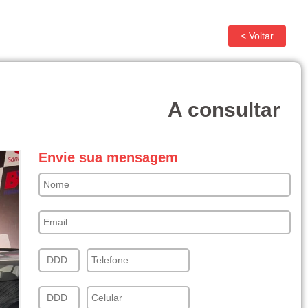
A consultar
Envie sua mensagem