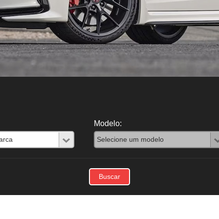
Modelo: