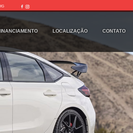
 MG
FINANCIAMENTO
LOCALIZAÇÃO
CONTATO