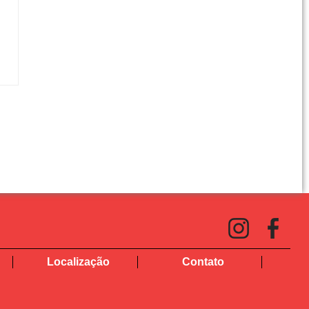
Localização
Contato