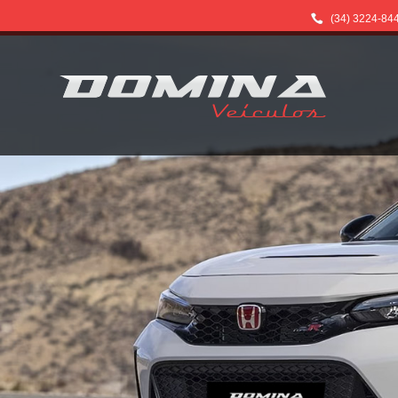
(34) 3224-84