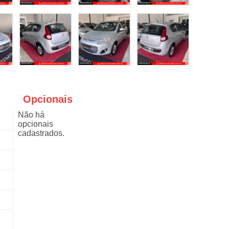
Opcionais
Não há
opcionais
cadastrados.