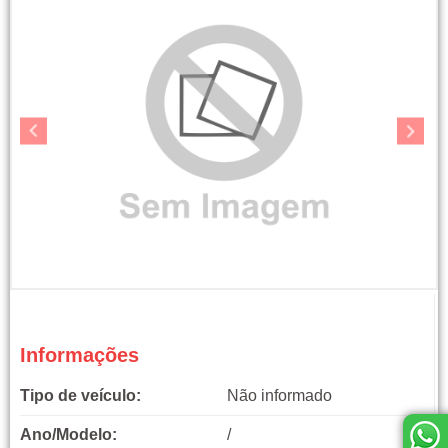
Informações
Tipo de veículo:
Não informado
Ano/Modelo:
/