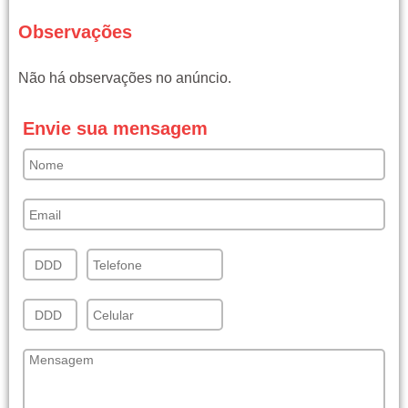
Observações
Não há observações no anúncio.
Envie sua mensagem