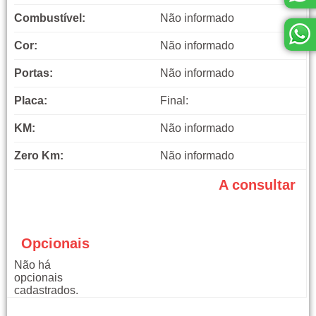
Combustível:
Não informado
Cor:
Não informado
Portas:
Não informado
Placa:
Final:
KM:
Não informado
Zero Km:
Não informado
A consultar
Opcionais
Não há
opcionais
cadastrados.