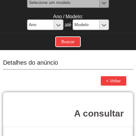
Ano / Modelo:
até
Detalhes do anúncio
A consultar